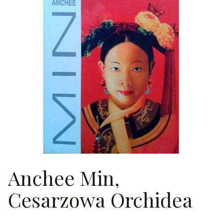
Anchee Min,
Cesarzowa Orchidea