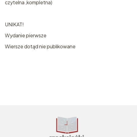
czytelna ,kompletna)
UNIKAT!
Wydanie pierwsze
Wiersze dotąd nie publikowane